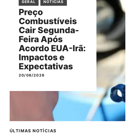
GERAL
NOTÍCIAS
Preço
Combustíveis
Cair Segunda-
Feira Após
Acordo EUA-Irã:
Impactos e
Expectativas
20/06/2026
ÚLTIMAS NOTÍCIAS