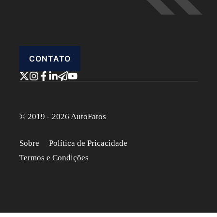
CONTATO
© 2019 - 2026 AutoFatos
Sobre
Política de Pricacidade
Termos e Condições