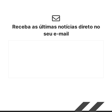
Receba as últimas notícias direto no
seu e-mail