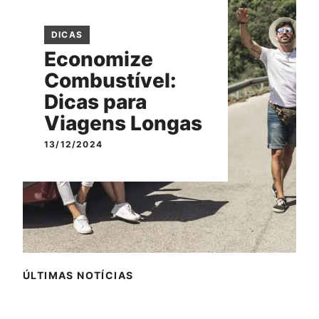
DICAS
Economize
Combustível:
Dicas para
Viagens Longas
13/12/2024
ÚLTIMAS NOTÍCIAS