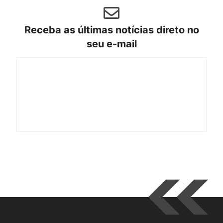
Receba as últimas notícias direto no
seu e-mail