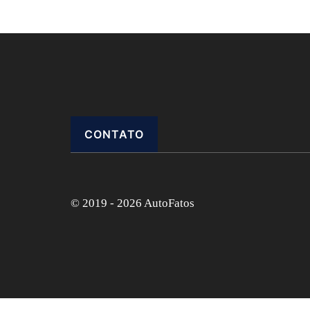
CONTATO
© 2019 - 2026 AutoFatos