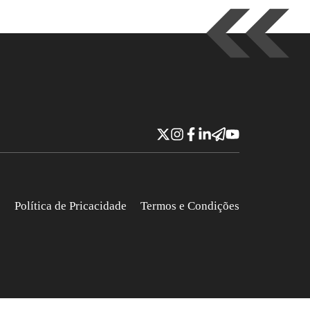
e
Política de Pricacidade
Termos e Condições