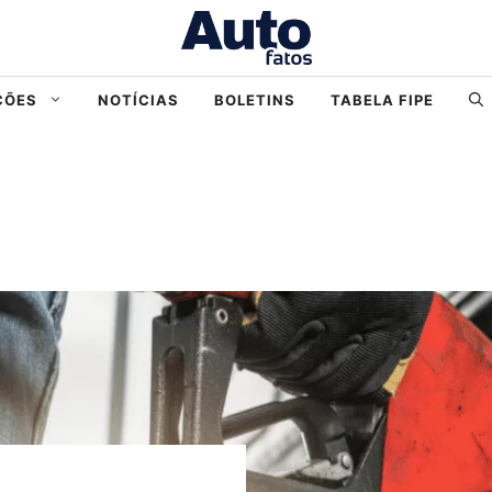
ÇÕES
NOTÍCIAS
BOLETINS
TABELA FIPE