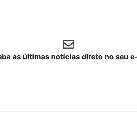
ba as últimas notícias direto no seu e