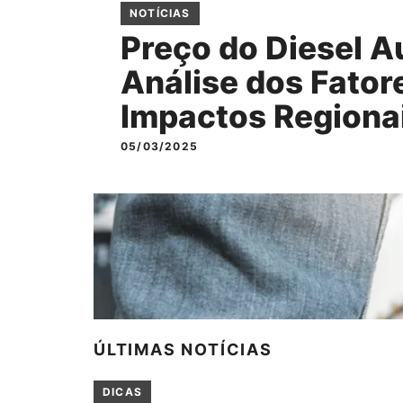
NOTÍCIAS
Preço do Diesel 
Análise dos Fator
Impactos Regionai
05/03/2025
ÚLTIMAS NOTÍCIAS
DICAS