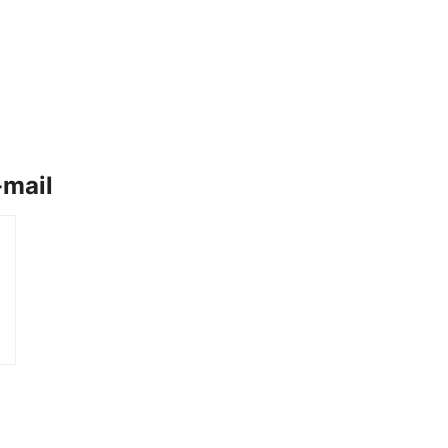
-mail