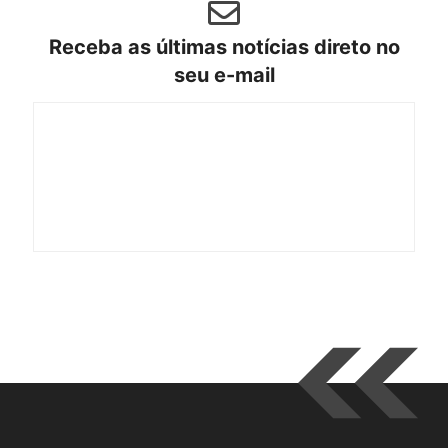
Receba as últimas notícias direto no
seu e-mail