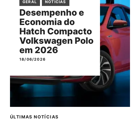
GERAL
NOTÍCIAS
Desempenho e
Economia do
Hatch Compacto
Volkswagen Polo
em 2026
18/06/2026
ÚLTIMAS NOTÍCIAS