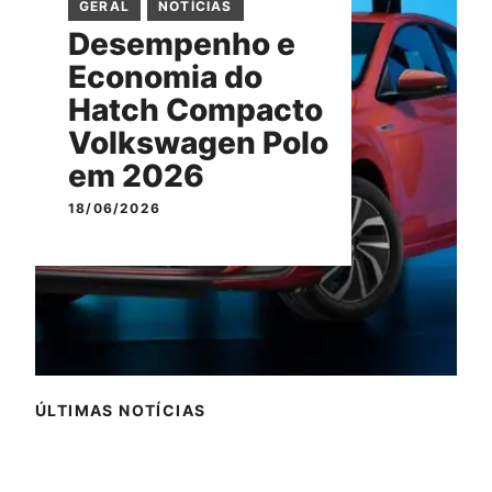
GERAL
NOTÍCIAS
Desempenho e
Economia do
Hatch Compacto
Volkswagen Polo
em 2026
18/06/2026
ÚLTIMAS NOTÍCIAS