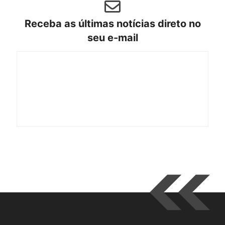
Receba as últimas notícias direto no
seu e-mail