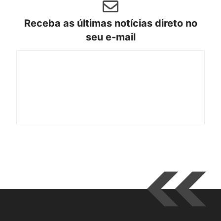
Receba as últimas notícias direto no
seu e-mail