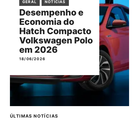
GERAL
NOTÍCIAS
Desempenho e
Economia do
Hatch Compacto
Volkswagen Polo
em 2026
18/06/2026
ÚLTIMAS NOTÍCIAS